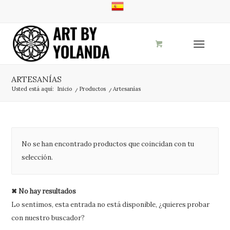
ARTESANÍAS
Usted está aquí:
Inicio
/
Productos
/
Artesanías
No se han encontrado productos que coincidan con tu
selección.
✖ No hay resultados
Lo sentimos, esta entrada no está disponible, ¿quieres probar
con nuestro buscador?