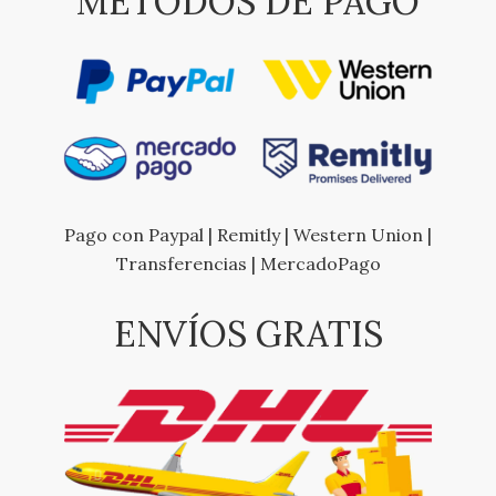
MÉTODOS DE PAGO
Pago con Paypal | Remitly | Western Union |
Transferencias | MercadoPago
ENVÍOS GRATIS