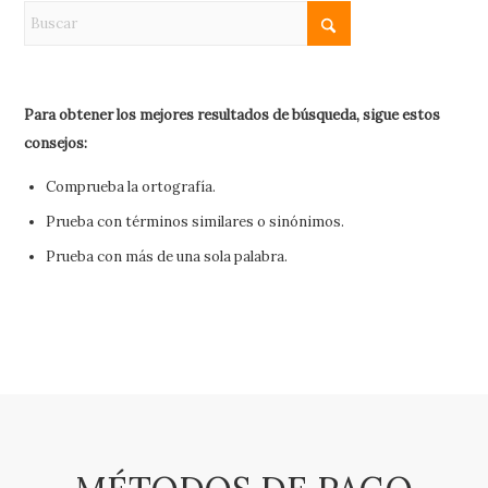
Para obtener los mejores resultados de búsqueda, sigue estos
consejos:
Comprueba la ortografía.
Prueba con términos similares o sinónimos.
Prueba con más de una sola palabra.