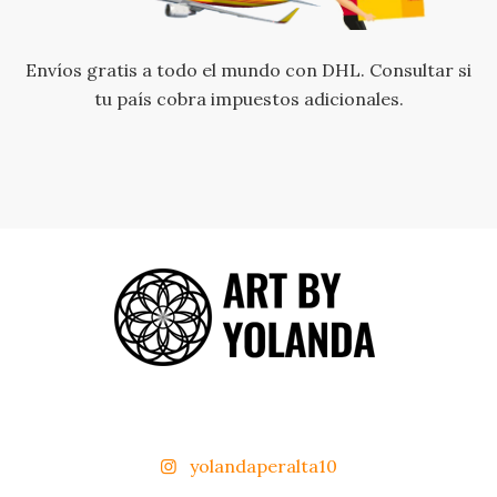
Envíos gratis a todo el mundo con DHL. Consultar si
tu país cobra impuestos adicionales.
yolandaperalta10